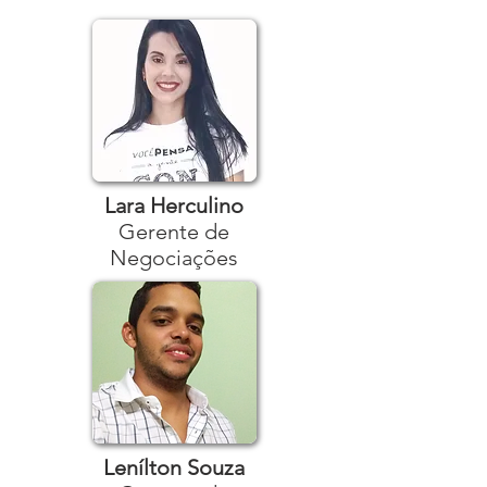
Lara Herculino
Gerente de
Negociações
Lenílton Souza