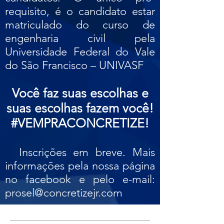
requisito, é o candidato estar
matriculado do curso de
engenharia civil pela
Universidade Federal do Vale
do São Francisco – UNIVASF​
Você faz suas escolhas e
suas escolhas fazem você!
#VEMPRACONCRETIZE!
​ Inscrições em breve. Mais
informações pela nossa página
no facebook e pelo e-mail:
prosel@concretizejr.com