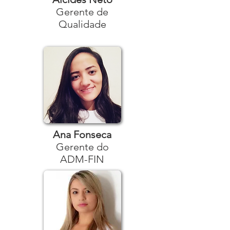
Gerente de
Qualidade
Ana Fonseca
Gerente do
ADM-FIN