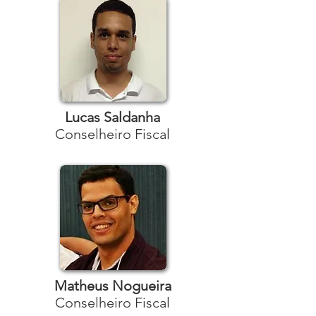
Lucas Saldanha
Conselheiro Fiscal
Matheus Nogueira
Conselheiro Fiscal