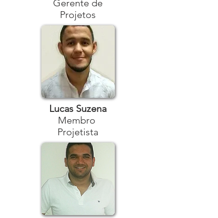
Gerente de
Projetos
Lucas Suzena
Membro
Projetista