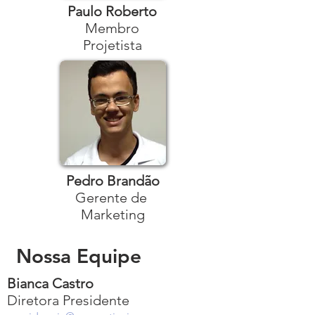
Paulo Roberto
Membro
Projetista
Pedro Brandão
Gerente de
Marketing
Nossa Equipe
Bianca Castro
Diretora Presidente