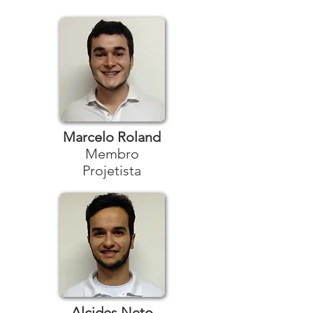
Marcelo Roland
Membro
Projetista
Alcides Neto