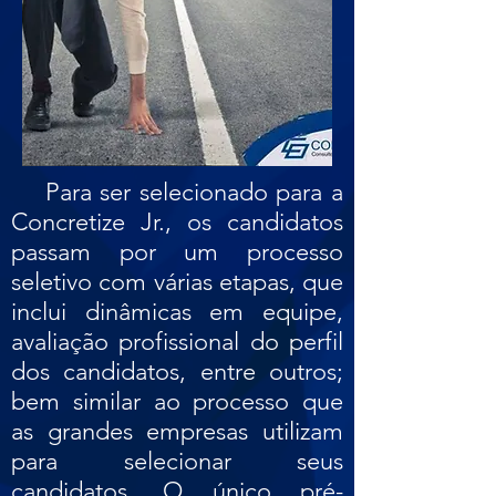
Para ser selecionado para a
Concretize Jr., os candidatos
passam por um processo
seletivo com várias etapas, que
inclui dinâmicas em equipe,
avaliação profissional do perfil
dos candidatos, entre outros;
bem similar ao processo que
as grandes empresas utilizam
para selecionar seus
candidatos. O único pré-