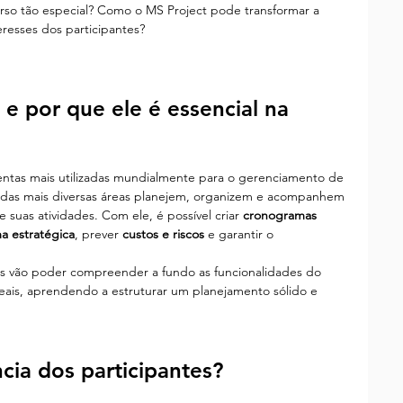
eresses dos participantes?
e por que ele é essencial na 
entas mais utilizadas mundialmente para o gerenciamento de 
s das mais diversas áreas planejem, organizem e acompanhem 
suas atividades. Com ele, é possível criar 
cronogramas 
a estratégica
, prever 
custos e riscos
 e garantir o 
reais, aprendendo a estruturar um planejamento sólido e 
cia dos participantes?