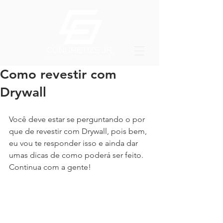
Como revestir com
Drywall
Você deve estar se perguntando o por 
que de revestir com Drywall, pois bem, 
eu vou te responder isso e ainda dar 
umas dicas de como poderá ser feito. 
Continua com a gente!