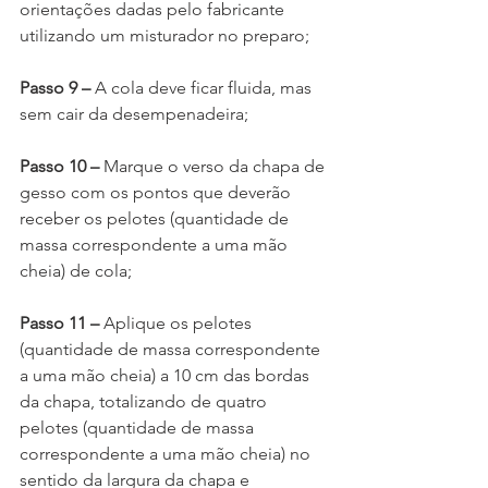
orientações dadas pelo fabricante 
utilizando um misturador no preparo;
Passo 9 – 
A cola deve ficar fluida, mas 
sem cair da desempenadeira;
Passo 10 – 
Marque o verso da chapa de 
gesso com os pontos que deverão 
receber os pelotes (quantidade de 
massa correspondente a uma mão 
cheia) de cola;
Passo 11 – 
Aplique os pelotes 
(quantidade de massa correspondente 
a uma mão cheia) a 10 cm das bordas 
da chapa, totalizando de quatro 
pelotes (quantidade de massa 
correspondente a uma mão cheia) no 
sentido da largura da chapa e 