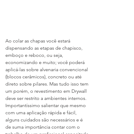
Ao colar as chapas você estará 
dispensando as etapas de chapisco, 
emboço e reboco, ou seja, 
economizando e muito; você poderá 
aplicá-las sobre alvenaria convencional 
(blocos cerâmicos), concreto ou até 
direto sobre pilares. Mas tudo isso tem 
um porém, o revestimento em Drywall 
deve ser restrito a ambientes internos.
Importantíssimo salientar que mesmo 
com uma aplicação rápida e fácil, 
alguns cuidados são necessários e é 
de suma importância contar com o 