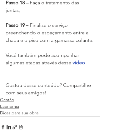
Passo 18 – 
Faça o tratamento das 
juntas;
Passo 19 –
 Finalize o serviço 
preenchendo o espaçamento entre a 
chapa e o piso com argamassa colante.
Você também pode acompanhar 
algumas etapas através desse
vídeo
Gostou desse conteúdo? Compartilhe 
com seus amigos!
Gestão
Economia
Dicas para sua obra