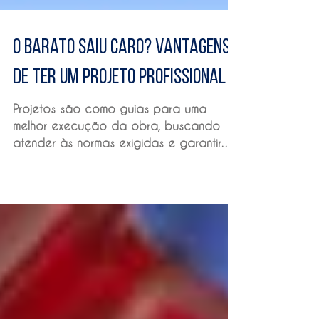
O barato saiu caro? Vantagens
de ter um projeto profissional
Projetos são como guias para uma
melhor execução da obra, buscando
atender às normas exigidas e garantir
que a construção se adeque às vonta