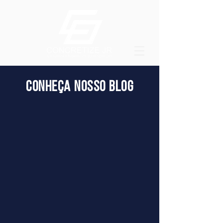
CONHEÇA NOSSO BLOG